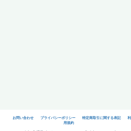
お問い合わせ
プライバシーポリシー
特定商取引に関する表記
利
用規約