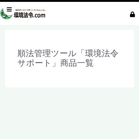
順法管理ツール「環境法令
サポート」商品一覧