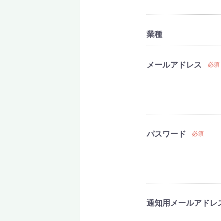
業種
メールアドレス
必須
パスワード
必須
通知用メールアドレ