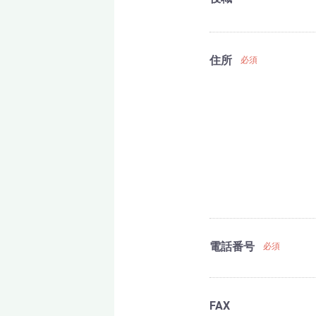
住所
必須
電話番号
必須
FAX