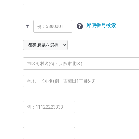
郵便番号検索
〒